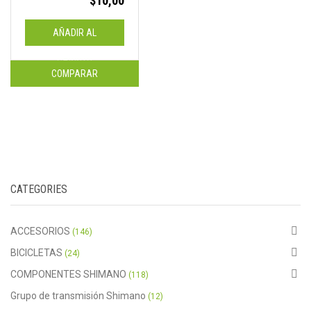
$
10,00
AÑADIR AL
CARRITO
COMPARAR
CATEGORIES
ACCESORIOS
(146)
BICICLETAS
(24)
COMPONENTES SHIMANO
(118)
Grupo de transmisión Shimano
(12)