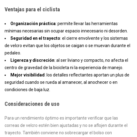
Ventajas para el ciclista
Organización práctica
: permite llevar las herramientas
mínimas necesarias sin ocupar espacio innecesario ni desorden.
Seguridad en el trayecto
: el cierre envolvente y los sistemas
de velcro evitan que los objetos se caigan o se muevan durante el
pedaleo.
Ligereza y discreción
: al ser liviano y compacto, no afecta el
centro de gravedad de la bicicleta ni la experiencia de manejo.
Mejor visibilidad
: los detalles reflectantes aportan un plus de
seguridad cuando se rueda al amanecer, al anochecer o en
condiciones de baja luz.
Consideraciones de uso
Para un rendimiento óptimo es importante verificar que las
correas de velcro estén bien ajustadas y no se aflojen durante el
trayecto. También conviene no sobrecargar el bolso con