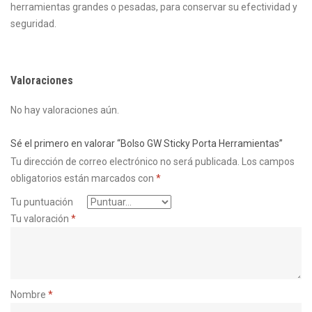
herramientas grandes o pesadas, para conservar su efectividad y
seguridad.
Valoraciones
No hay valoraciones aún.
Sé el primero en valorar “Bolso GW Sticky Porta Herramientas”
Tu dirección de correo electrónico no será publicada.
Los campos
obligatorios están marcados con
*
Tu puntuación
Tu valoración
*
Nombre
*