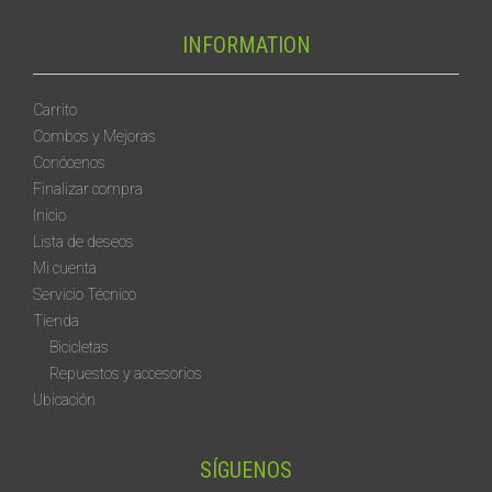
INFORMATION
Carrito
Combos y Mejoras
Conócenos
Finalizar compra
Inicio
Lista de deseos
Mi cuenta
Servicio Técnico
Tienda
Bicicletas
Repuestos y accesorios
Ubicación
SÍGUENOS