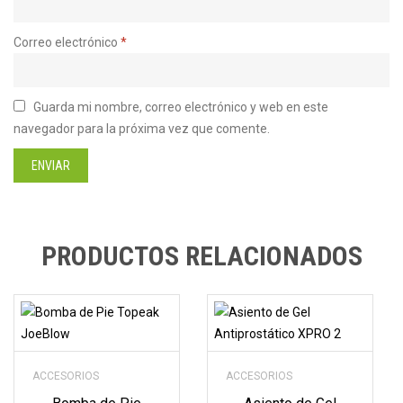
Correo electrónico
*
Guarda mi nombre, correo electrónico y web en este
navegador para la próxima vez que comente.
PRODUCTOS RELACIONADOS
ACCESORIOS
ACCESORIOS