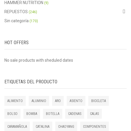
HAMMER NUTRITION
(9)
REPUESTOS
(246)
Sin categoría
(170)
HOT OFFERS
No sale products with sheduled dates
ETIQUETAS DEL PRODUCTO
ALIMENTO
ALUMINIO
ARO
ASIENTO
BICICLETA
BOLSO
BOMBA
BOTELLA
CADENAS
CALAS
CARAMAÑOLA
CATALINA
CHAOYANG
COMPONENTES