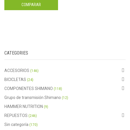
COMPARAR
CATEGORIES
ACCESORIOS
(146)
BICICLETAS
(24)
COMPONENTES SHIMANO
(118)
Grupo de transmisión Shimano
(12)
HAMMER NUTRITION
(9)
REPUESTOS
(246)
Sin categoría
(170)