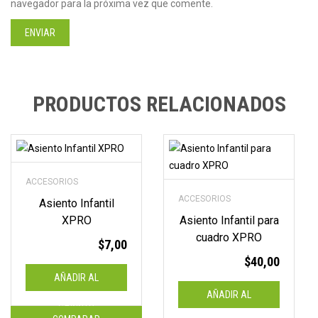
navegador para la próxima vez que comente.
PRODUCTOS RELACIONADOS
ACCESORIOS
ACCESORIOS
Asiento Infantil
XPRO
Asiento Infantil para
cuadro XPRO
$
7,00
$
40,00
AÑADIR AL
AÑADIR AL
CARRITO