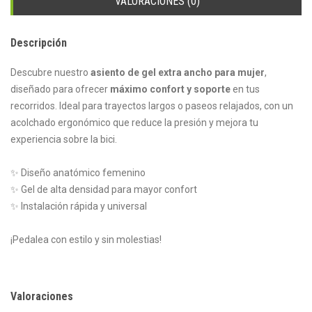
VALORACIONES (0)
Descripción
Descubre nuestro
asiento de gel extra ancho para mujer
,
diseñado para ofrecer
máximo confort y soporte
en tus
recorridos. Ideal para trayectos largos o paseos relajados, con un
acolchado ergonómico que reduce la presión y mejora tu
experiencia sobre la bici.
✨ Diseño anatómico femenino
✨ Gel de alta densidad para mayor confort
✨ Instalación rápida y universal
¡Pedalea con estilo y sin molestias!
Valoraciones