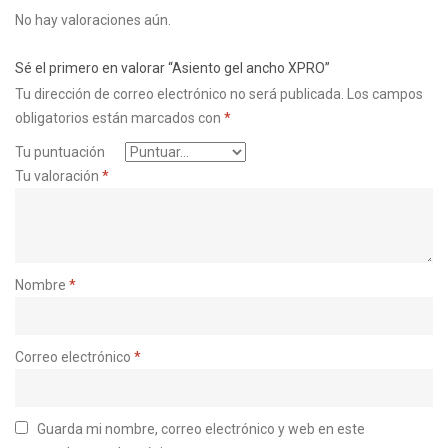
No hay valoraciones aún.
Sé el primero en valorar “Asiento gel ancho XPRO”
Tu dirección de correo electrónico no será publicada.
Los campos
obligatorios están marcados con
*
Tu puntuación
Tu valoración
*
Nombre
*
Correo electrónico
*
Guarda mi nombre, correo electrónico y web en este