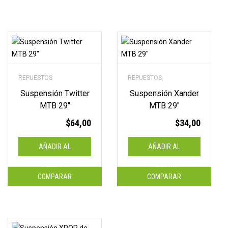
REPUESTOS
REPUESTOS
Suspensión Twitter
Suspensión Xander
MTB 29″
MTB 29″
$
64,00
$
34,00
AÑADIR AL
AÑADIR AL
CARRITO
CARRITO
COMPARAR
COMPARAR