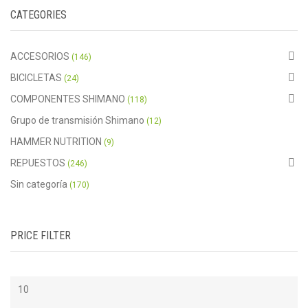
CATEGORIES
ACCESORIOS
(146)
BICICLETAS
(24)
COMPONENTES SHIMANO
(118)
Grupo de transmisión Shimano
(12)
HAMMER NUTRITION
(9)
REPUESTOS
(246)
Sin categoría
(170)
PRICE FILTER
Precio