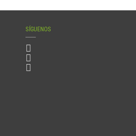
SÍGUENOS