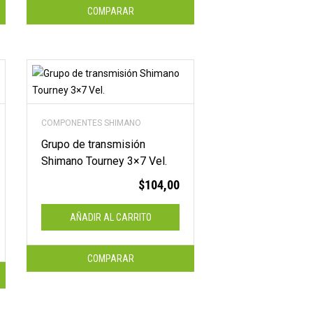
COMPARAR
COMPONENTES SHIMANO
Grupo de transmisión
Shimano Tourney 3×7 Vel.
$
104,00
AÑADIR AL CARRITO
COMPARAR