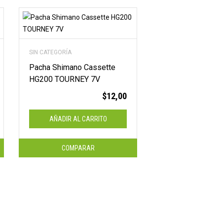
SIN CATEGORÍA
Pacha Shimano Cassette
HG200 TOURNEY 7V
$
12,00
AÑADIR AL CARRITO
COMPARAR