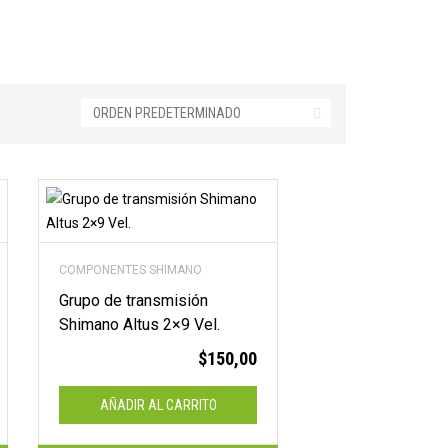
COMPONENTES SHIMANO
Grupo de transmisión
Shimano Altus 2×9 Vel.
$
150,00
AÑADIR AL CARRITO