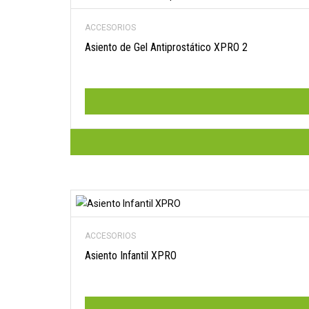
ACCESORIOS
Asiento de Gel Antiprostático XPRO 2
ACCESORIOS
Asiento Infantil XPRO