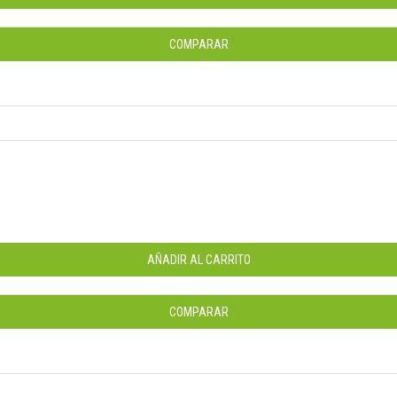
COMPARAR
AÑADIR AL CARRITO
COMPARAR