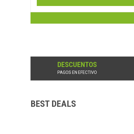
DESCUENTOS
PAGOS EN EFECTIVO
BEST DEALS