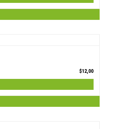
$
12,00