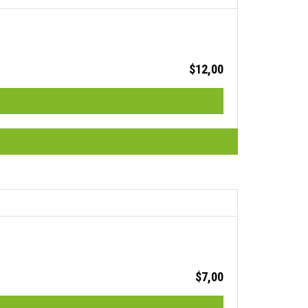
$
12,00
$
7,00