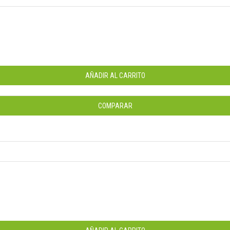
AÑADIR AL CARRITO
COMPARAR