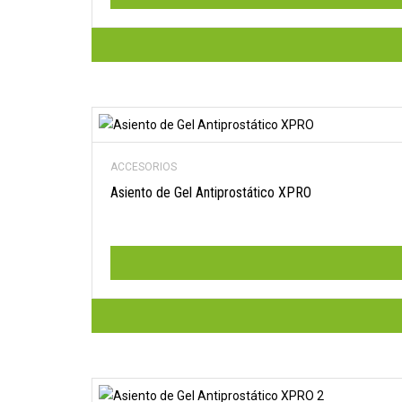
ACCESORIOS
Asiento de Gel Antiprostático XPRO