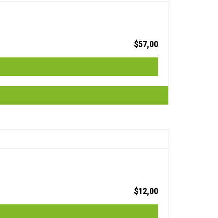
$
57,00
$
12,00