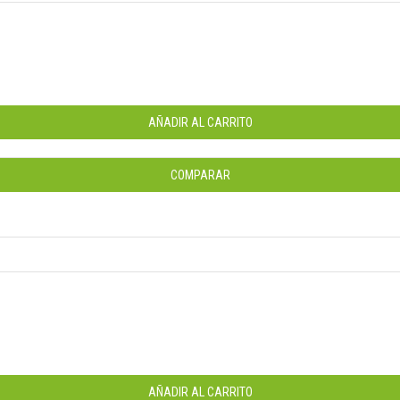
AÑADIR AL CARRITO
COMPARAR
AÑADIR AL CARRITO