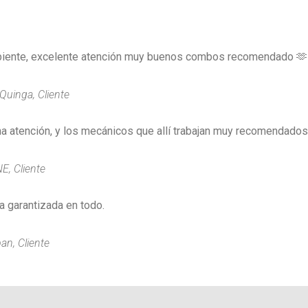
iente, excelente atención muy buenos combos recomendado 🫶
Quinga, Cliente
 atención, y los mecánicos que allí trabajan muy recomendados
, Cliente
a garantizada en todo.
an, Cliente