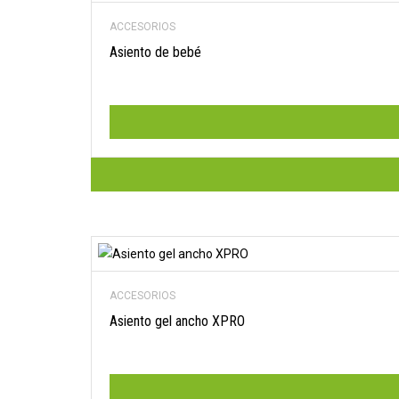
ACCESORIOS
Asiento de bebé
ACCESORIOS
Asiento gel ancho XPRO