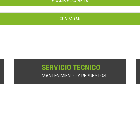
AÑADIR AL CARRITO
COMPARAR
SERVICIO TÉCNICO
MANTENIMIENTO Y REPUESTOS