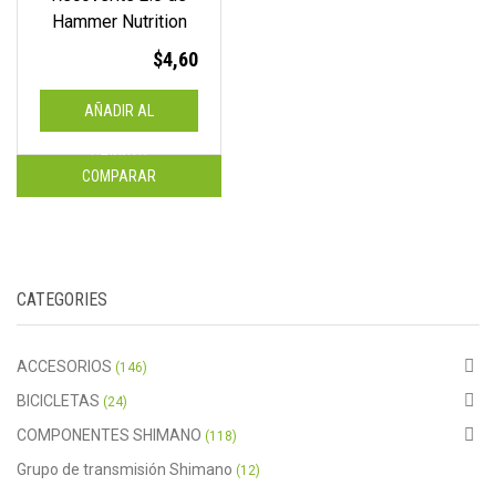
Hammer Nutrition
$
4,60
AÑADIR AL
CARRITO
COMPARAR
CATEGORIES
ACCESORIOS
(146)
BICICLETAS
(24)
COMPONENTES SHIMANO
(118)
Grupo de transmisión Shimano
(12)