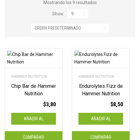
Mostrando los 9 resultados
Show
HAMMER NUTRITION
HAMMER NUTRITION
Chip Bar de Hammer
Endurolytes Fizz de
Nutrition
Hammer Nutrition
$
3,80
$
8,50
AÑADIR AL
AÑADIR AL
CARRITO
CARRITO
COMPARAR
COMPARAR