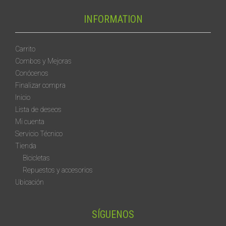
INFORMATION
Carrito
Combos y Mejoras
Conócenos
Finalizar compra
Inicio
Lista de deseos
Mi cuenta
Servicio Técnico
Tienda
Bicicletas
Repuestos y accesorios
Ubicación
SÍGUENOS