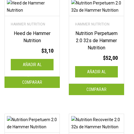
HAMMER NUTRITION
HAMMER NUTRITION
Heed de Hammer
Nutrition Perpetuem
Nutrition
2.0 32s de Hammer
Nutrition
$
3,10
$
52,00
AÑADIR AL
AÑADIR AL
CARRITO
COMPARAR
CARRITO
COMPARAR