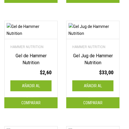
HAMMER NUTRITION
HAMMER NUTRITION
Gel de Hammer
Gel Jug de Hammer
Nutrition
Nutrition
$
2,60
$
33,00
AÑADIR AL
AÑADIR AL
CARRITO
CARRITO
COMPARAR
COMPARAR