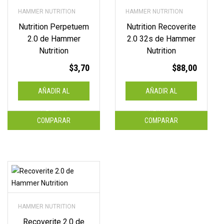
HAMMER NUTRITION
HAMMER NUTRITION
Nutrition Perpetuem
Nutrition Recoverite
2.0 de Hammer
2.0 32s de Hammer
Nutrition
Nutrition
$
3,70
$
88,00
AÑADIR AL
AÑADIR AL
CARRITO
CARRITO
COMPARAR
COMPARAR
HAMMER NUTRITION
Recoverite 2.0 de