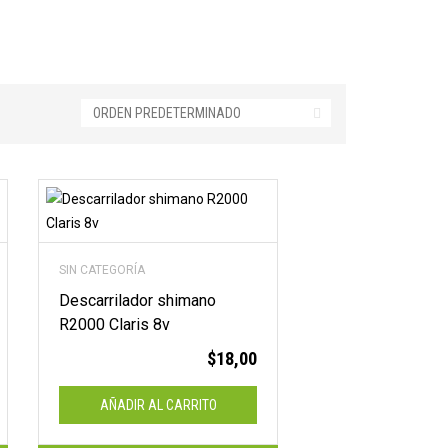
SIN CATEGORÍA
Descarrilador shimano
R2000 Claris 8v
$
18,00
AÑADIR AL CARRITO