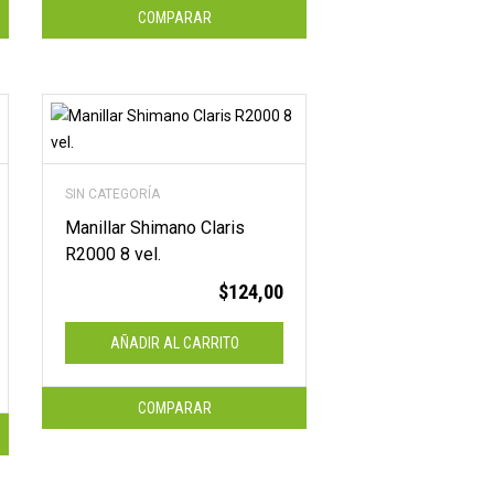
COMPARAR
SIN CATEGORÍA
Manillar Shimano Claris
R2000 8 vel.
$
124,00
AÑADIR AL CARRITO
COMPARAR