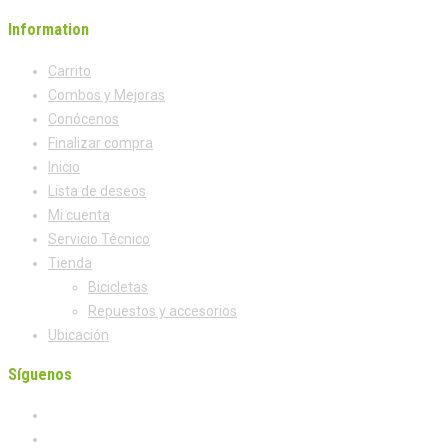
Information
Carrito
Combos y Mejoras
Conócenos
Finalizar compra
Inicio
Lista de deseos
Mi cuenta
Servicio Técnico
Tienda
Bicicletas
Repuestos y accesorios
Ubicación
Síguenos