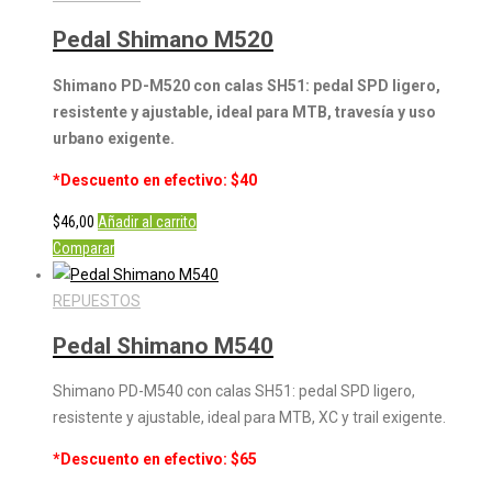
Pedal Shimano M520
Shimano PD-M520 con calas SH51: pedal SPD ligero,
resistente y ajustable, ideal para MTB, travesía y uso
urbano exigente.
*Descuento en efectivo: $40
$
46,00
Añadir al carrito
Comparar
REPUESTOS
Pedal Shimano M540
Shimano PD-M540 con calas SH51: pedal SPD ligero,
resistente y ajustable, ideal para MTB, XC y trail exigente.
*Descuento en efectivo: $65