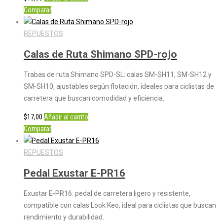
Comparar
REPUESTOS
Calas de Ruta Shimano SPD-rojo
Trabas de ruta Shimano SPD-SL: calas SM-SH11, SM-SH12 y
SM-SH10, ajustables según flotación, ideales para ciclistas de
carretera que buscan comodidad y eficiencia.
$
17,00
Añadir al carrito
Comparar
REPUESTOS
Pedal Exustar E-PR16
Exustar E-PR16: pedal de carretera ligero y resistente,
compatible con calas Look Keo, ideal para ciclistas que buscan
rendimiento y durabilidad.