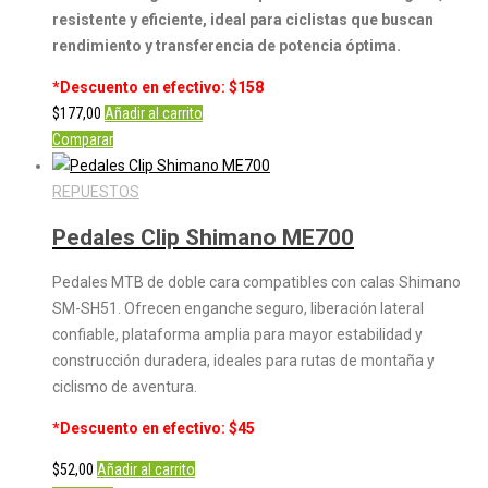
resistente y eficiente, ideal para ciclistas que buscan
rendimiento y transferencia de potencia óptima.
*Descuento en efectivo: $158
$
177,00
Añadir al carrito
Comparar
REPUESTOS
Pedales Clip Shimano ME700
Pedales MTB de doble cara compatibles con calas Shimano
SM-SH51. Ofrecen enganche seguro, liberación lateral
confiable, plataforma amplia para mayor estabilidad y
construcción duradera, ideales para rutas de montaña y
ciclismo de aventura.
*Descuento en efectivo: $45
$
52,00
Añadir al carrito