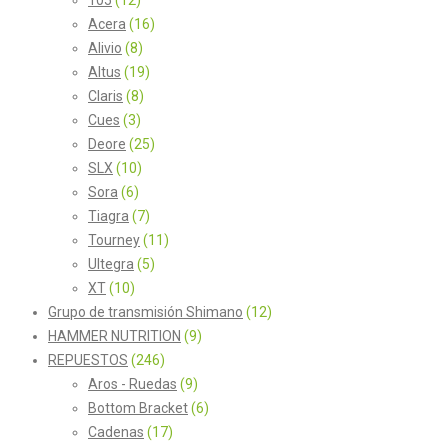
Acera
(16)
Alivio
(8)
Altus
(19)
Claris
(8)
Cues
(3)
Deore
(25)
SLX
(10)
Sora
(6)
Tiagra
(7)
Tourney
(11)
Ultegra
(5)
XT
(10)
Grupo de transmisión Shimano
(12)
HAMMER NUTRITION
(9)
REPUESTOS
(246)
Aros - Ruedas
(9)
Bottom Bracket
(6)
Cadenas
(17)