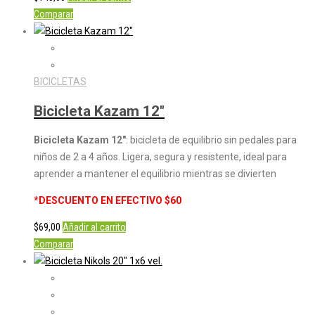
Comparar
BICICLETAS
Bicicleta Kazam 12″
Bicicleta Kazam 12″
: bicicleta de equilibrio sin pedales para
niños de 2 a 4 años. Ligera, segura y resistente, ideal para
aprender a mantener el equilibrio mientras se divierten
*DESCUENTO EN EFECTIVO $60
$
69,00
Añadir al carrito
Comparar