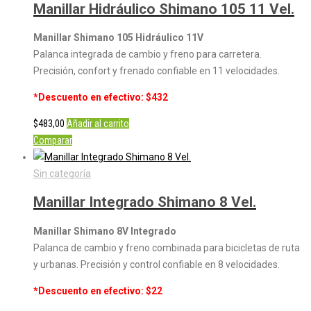
Manillar Hidráulico Shimano 105 11 Vel.
Manillar Shimano 105 Hidráulico 11V
Palanca integrada de cambio y freno para carretera.
Precisión, confort y frenado confiable en 11 velocidades.
*Descuento en efectivo: $432
$
483,00
Añadir al carrito
Comparar
Sin categoría
Manillar Integrado Shimano 8 Vel.
Manillar Shimano 8V Integrado
Palanca de cambio y freno combinada para bicicletas de ruta
y urbanas. Precisión y control confiable en 8 velocidades.
*Descuento en efectivo: $22