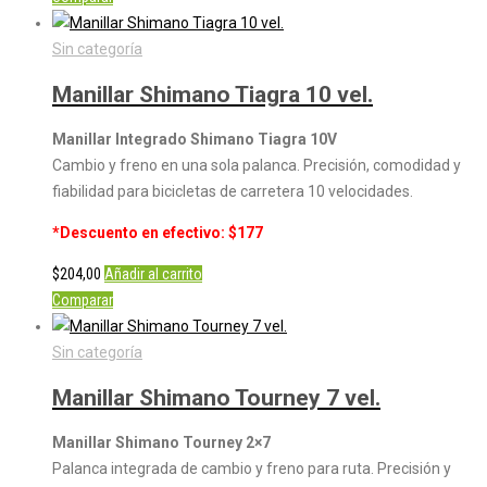
Sin categoría
Manillar Shimano Tiagra 10 vel.
Manillar Integrado Shimano Tiagra 10V
Cambio y freno en una sola palanca. Precisión, comodidad y
fiabilidad para bicicletas de carretera 10 velocidades.
*Descuento en efectivo: $177
$
204,00
Añadir al carrito
Comparar
Sin categoría
Manillar Shimano Tourney 7 vel.
Manillar Shimano Tourney 2×7
Palanca integrada de cambio y freno para ruta. Precisión y