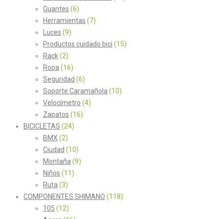
Guantes
(6)
Herramientas
(7)
Luces
(9)
Productos cuidado bici
(15)
Rack
(2)
Ropa
(16)
Seguridad
(6)
Soporte Caramañola
(10)
Velocímetro
(4)
Zapatos
(16)
BICICLETAS
(24)
BMX
(2)
Ciudad
(10)
Montaña
(9)
Niños
(11)
Ruta
(3)
COMPONENTES SHIMANO
(118)
105
(12)