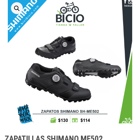
ZAPATILLAS SHIMANO ME502