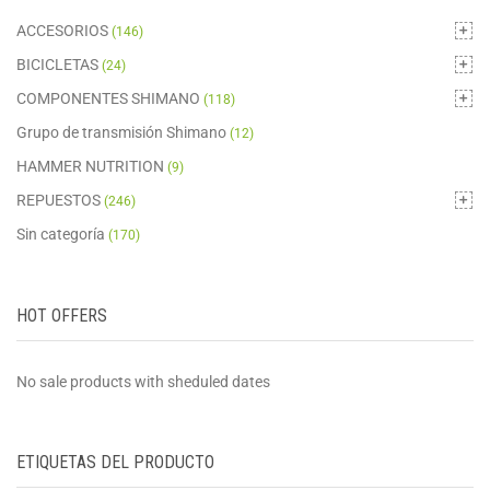
ACCESORIOS
(146)
BICICLETAS
(24)
COMPONENTES SHIMANO
(118)
Grupo de transmisión Shimano
(12)
HAMMER NUTRITION
(9)
REPUESTOS
(246)
Sin categoría
(170)
HOT OFFERS
No sale products with sheduled dates
ETIQUETAS DEL PRODUCTO