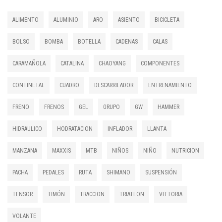
ALIMENTO
ALUMINIO
ARO
ASIENTO
BICICLETA
BOLSO
BOMBA
BOTELLA
CADENAS
CALAS
CARAMAÑOLA
CATALINA
CHAOYANG
COMPONENTES
CONTINETAL
CUADRO
DESCARRILADOR
ENTRENAMIENTO
FRENO
FRENOS
GEL
GRUPO
GW
HAMMER
HIDRAULICO
HODRATACION
INFLADOR
LLANTA
MANZANA
MAXXIS
MTB
NIÑOS
NIÑO
NUTRICION
PACHA
PEDALES
RUTA
SHIMANO
SUSPENSIÓN
TENSOR
TIMÓN
TRACCION
TRIATLON
VITTORIA
VOLANTE