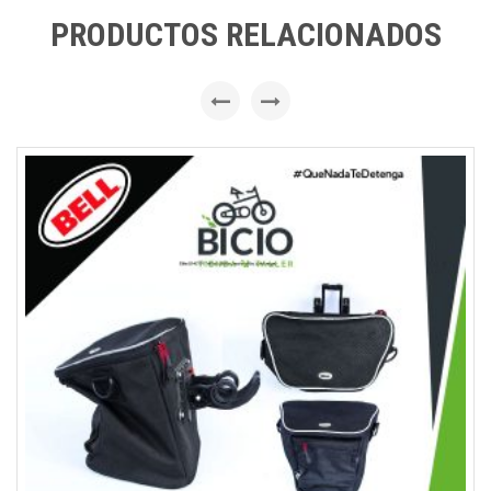
PRODUCTOS RELACIONADOS