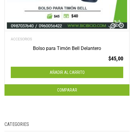
ACCESORIOS
Bolso para Timón Bell Delantero
$
45,00
AÑADIR AL CARRITO
COMPARAR
CATEGORIES