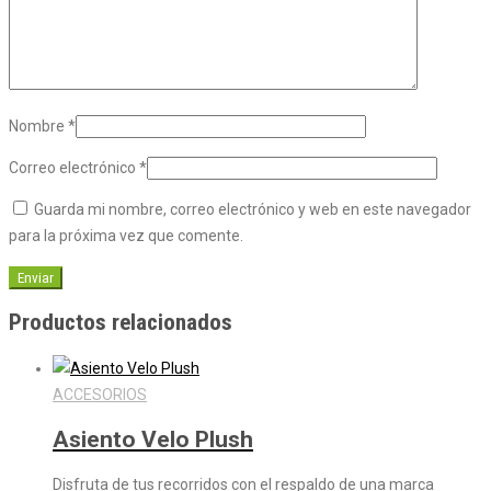
Nombre
*
Correo electrónico
*
Guarda mi nombre, correo electrónico y web en este navegador
para la próxima vez que comente.
Productos relacionados
ACCESORIOS
Asiento Velo Plush
Disfruta de tus recorridos con el respaldo de una marca