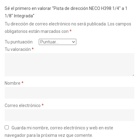
Sé el primero en valorar “Pista de dirección NECO H398 1/4″ a 1
1/8″ Integrada”
Tu dirección de correo electrónico no será publicada.
Los campos
obligatorios están marcados con
*
Tu puntuación
Tu valoración
*
Nombre
*
Correo electrónico
*
Guarda mi nombre, correo electrónico y web en este
navegador para la próxima vez que comente.