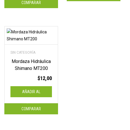
COMPARAR
SIN CATEGORÍA
Mordaza Hidráulica
Shimano MT200
$
12,00
AÑADIR AL
CARRITO
COMPARAR