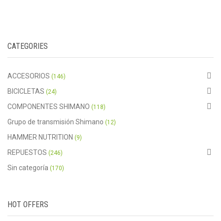
CATEGORIES
ACCESORIOS
(146)
BICICLETAS
(24)
COMPONENTES SHIMANO
(118)
Grupo de transmisión Shimano
(12)
HAMMER NUTRITION
(9)
REPUESTOS
(246)
Sin categoría
(170)
HOT OFFERS