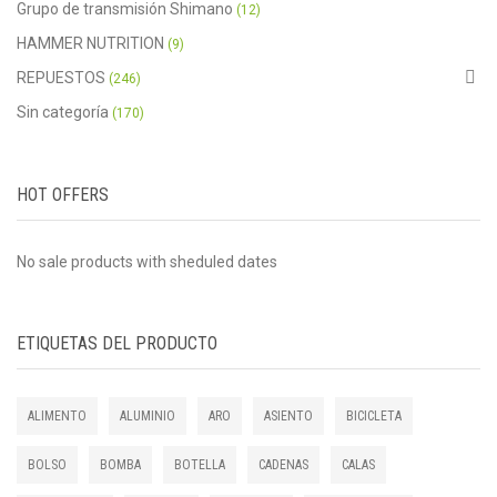
Grupo de transmisión Shimano
(12)
HAMMER NUTRITION
(9)
REPUESTOS
(246)
Sin categoría
(170)
HOT OFFERS
No sale products with sheduled dates
ETIQUETAS DEL PRODUCTO
ALIMENTO
ALUMINIO
ARO
ASIENTO
BICICLETA
BOLSO
BOMBA
BOTELLA
CADENAS
CALAS