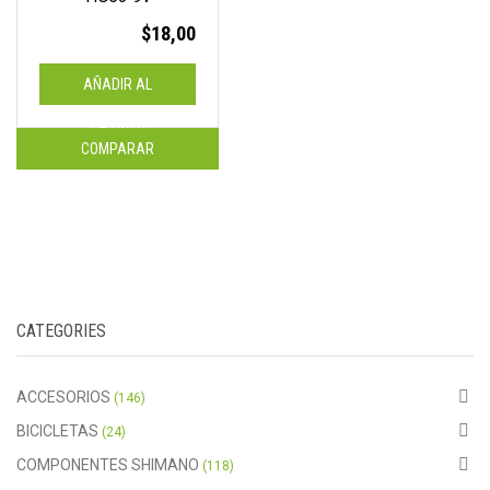
$
18,00
AÑADIR AL
CARRITO
COMPARAR
CATEGORIES
ACCESORIOS
(146)
BICICLETAS
(24)
COMPONENTES SHIMANO
(118)