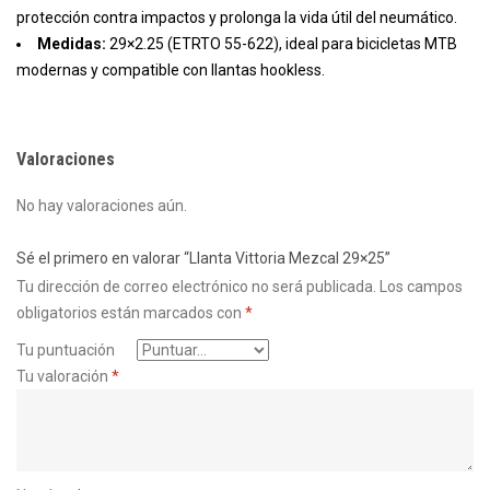
protección contra impactos y prolonga la vida útil del neumático.
Medidas:
29×2.25 (ETRTO 55-622), ideal para bicicletas MTB
modernas y compatible con llantas hookless.
Valoraciones
No hay valoraciones aún.
Sé el primero en valorar “Llanta Vittoria Mezcal 29×25”
Tu dirección de correo electrónico no será publicada.
Los campos
obligatorios están marcados con
*
Tu puntuación
Tu valoración
*