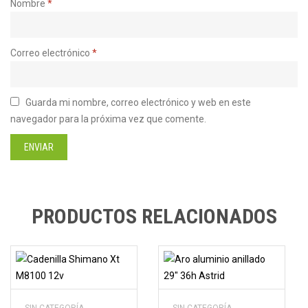
Nombre
*
Correo electrónico
*
Guarda mi nombre, correo electrónico y web en este
navegador para la próxima vez que comente.
PRODUCTOS RELACIONADOS