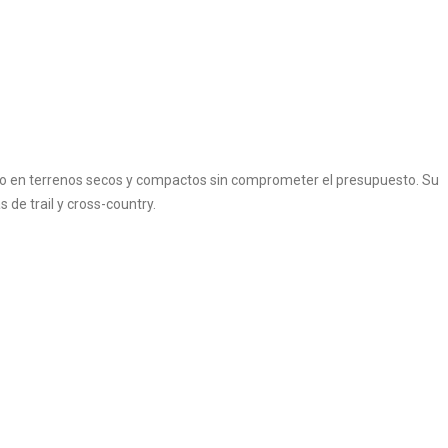
lido en terrenos secos y compactos sin comprometer el presupuesto. Su
de trail y cross-country.