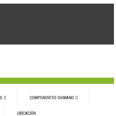
S
COMPONENTES SHIMANO
UBICACIÓN