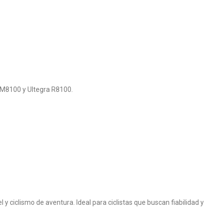
 M8100 y Ultegra R8100.
 y ciclismo de aventura. Ideal para ciclistas que buscan fiabilidad y