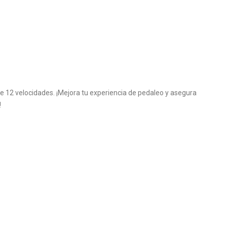
de 12 velocidades. ¡Mejora tu experiencia de pedaleo y asegura
!