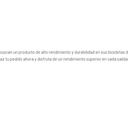
 buscan un producto de alto rendimiento y durabilidad en sus bicicletas 
z tu pedido ahora y disfruta de un rendimiento superior en cada salida