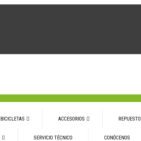
BICICLETAS
ACCESORIOS
REPUESTO
SERVICIO TÉCNICO
CONÓCENOS