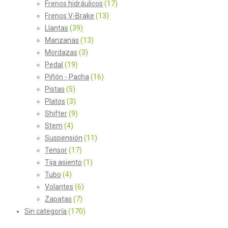
Frenos hidráulicos
(17)
Frenos V-Brake
(13)
Llantas
(39)
Manzanas
(13)
Mordazas
(3)
Pedal
(19)
Piñón - Pacha
(16)
Pistas
(5)
Platos
(3)
Shifter
(9)
Stem
(4)
Suspensión
(11)
Tensor
(17)
Tija asiento
(1)
Tubo
(4)
Volantes
(6)
Zapatas
(7)
Sin categoría
(170)