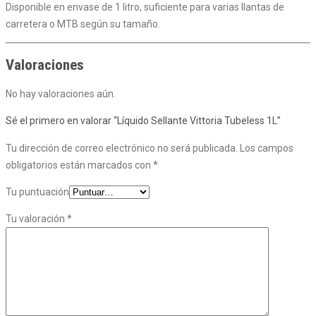
Disponible en envase de 1 litro, suficiente para varias llantas de
carretera o MTB según su tamaño.
Valoraciones
No hay valoraciones aún.
Sé el primero en valorar “Líquido Sellante Vittoria Tubeless 1L”
Tu dirección de correo electrónico no será publicada.
Los campos
obligatorios están marcados con
*
Tu puntuación
Tu valoración
*