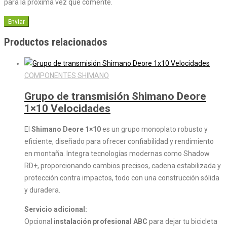
para la próxima vez que comente.
Productos relacionados
COMPONENTES SHIMANO
Grupo de transmisión Shimano Deore
1×10 Velocidades
El
Shimano Deore 1×10
es un grupo monoplato robusto y
eficiente, diseñado para ofrecer confiabilidad y rendimiento
en montaña. Integra tecnologías modernas como Shadow
RD+, proporcionando cambios precisos, cadena estabilizada y
protección contra impactos, todo con una construcción sólida
y duradera.
Servicio adicional:
Opcional
instalación profesional ABC
para dejar tu bicicleta