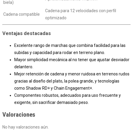
biela)
Cadena para 12 velocidades con perfil
Cadena compatible
optimizado
Ventajas destacadas
Excelente rango de marchas que combina facilidad para las
subidas y capacidad para rodar en terreno plano.
Mayor simplicidad mecánica al no tener que ajustar desviador
delantero.
Mejor retención de cadena y menor ruidosa en terrenos rudos
gracias al diseño del plato, la polea grande, y tecnologías
como Shadow RD+ y Chain Engagement+.
Componentes robustos, adecuados para uso frecuente y
exigente, sin sacrificar demasiado peso.
Valoraciones
No hay valoraciones aún.