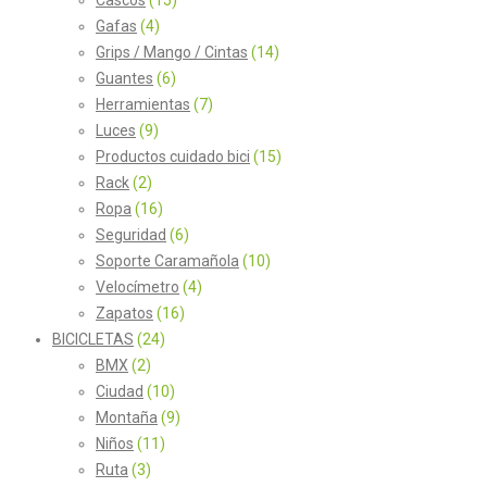
Gafas
(4)
Grips / Mango / Cintas
(14)
Guantes
(6)
Herramientas
(7)
Luces
(9)
Productos cuidado bici
(15)
Rack
(2)
Ropa
(16)
Seguridad
(6)
Soporte Caramañola
(10)
Velocímetro
(4)
Zapatos
(16)
BICICLETAS
(24)
BMX
(2)
Ciudad
(10)
Montaña
(9)
Niños
(11)
Ruta
(3)