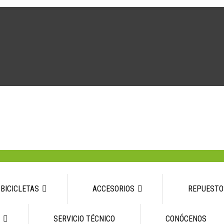
BICICLETAS
ACCESORIOS
REPUESTO
SERVICIO TÉCNICO
CONÓCENOS