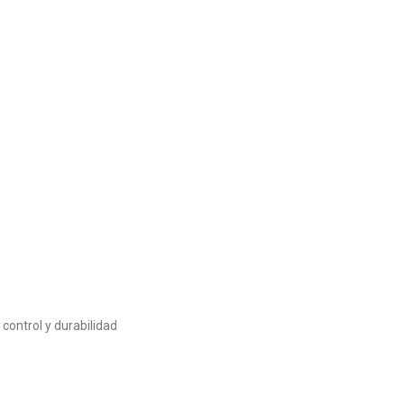
ontrol y durabilidad