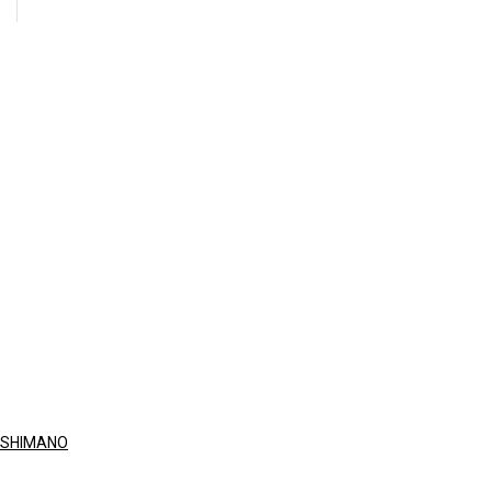
SHIMANO