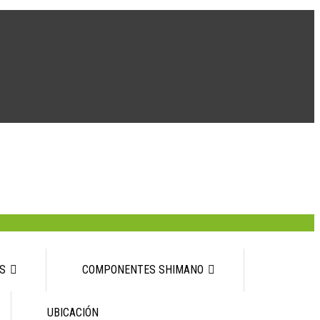
S
COMPONENTES SHIMANO
UBICACIÓN