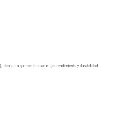
)
, ideal para quienes buscan mejor rendimiento y durabilidad.