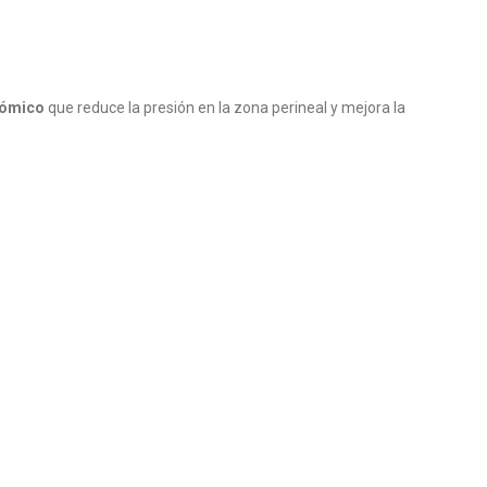
nómico
que reduce la presión en la zona perineal y mejora la