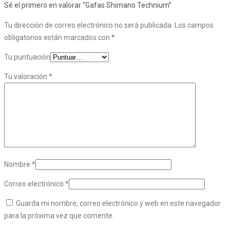
Sé el primero en valorar “Gafas Shimano Technium”
Tu dirección de correo electrónico no será publicada.
Los campos
obligatorios están marcados con
*
Tu puntuación
Tu valoración
*
Nombre
*
Correo electrónico
*
Guarda mi nombre, correo electrónico y web en este navegador
para la próxima vez que comente.