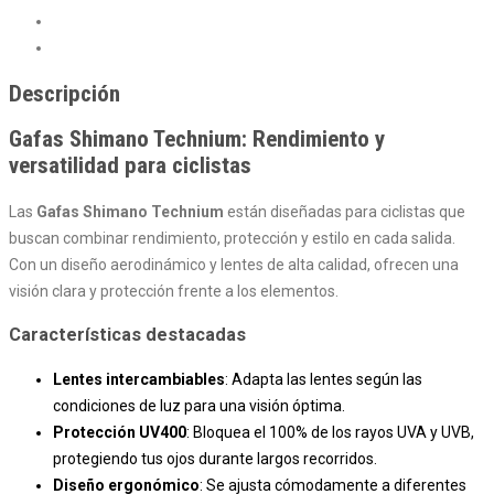
Descripción
Valoraciones (0)
Descripción
Gafas Shimano Technium: Rendimiento y
versatilidad para ciclistas
Las
Gafas Shimano Technium
están diseñadas para ciclistas que
buscan combinar rendimiento, protección y estilo en cada salida.
Con un diseño aerodinámico y lentes de alta calidad, ofrecen una
visión clara y protección frente a los elementos.
Características destacadas
Lentes intercambiables
: Adapta las lentes según las
condiciones de luz para una visión óptima.
Protección UV400
: Bloquea el 100% de los rayos UVA y UVB,
protegiendo tus ojos durante largos recorridos.
Diseño ergonómico
: Se ajusta cómodamente a diferentes