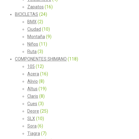
Zapatos
(16)
BICICLETAS
(24)
BMX
(2)
Ciudad
(10)
Montaña
(9)
Niños
(11)
Ruta
(3)
COMPONENTES SHIMANO
(118)
105
(12)
Acera
(16)
Alivio
(8)
Altus
(19)
Claris
(8)
Cues
(3)
Deore
(25)
SLX
(10)
Sora
(6)
Tiagra
(7)