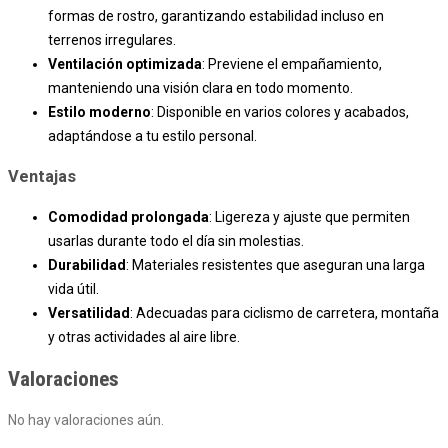
formas de rostro, garantizando estabilidad incluso en
terrenos irregulares.
Ventilación optimizada
: Previene el empañamiento,
manteniendo una visión clara en todo momento.
Estilo moderno
: Disponible en varios colores y acabados,
adaptándose a tu estilo personal.
Ventajas
Comodidad prolongada
: Ligereza y ajuste que permiten
usarlas durante todo el día sin molestias.
Durabilidad
: Materiales resistentes que aseguran una larga
vida útil.
Versatilidad
: Adecuadas para ciclismo de carretera, montaña
y otras actividades al aire libre.
Valoraciones
No hay valoraciones aún.