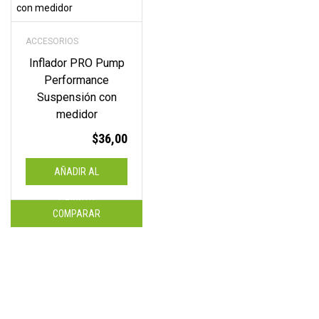
ACCESORIOS
Inflador PRO Pump
Performance
Suspensión con
medidor
$
36,00
AÑADIR AL
CARRITO
COMPARAR