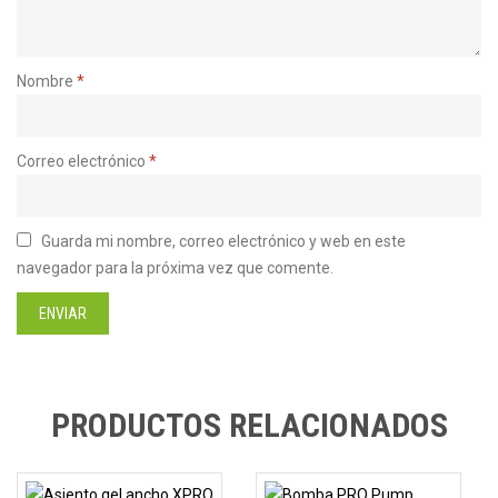
Nombre
*
Correo electrónico
*
Guarda mi nombre, correo electrónico y web en este
navegador para la próxima vez que comente.
PRODUCTOS RELACIONADOS