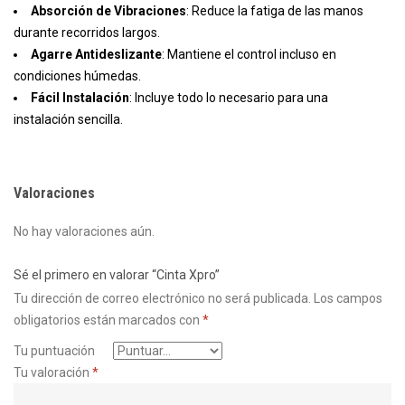
Absorción de Vibraciones
: Reduce la fatiga de las manos
durante recorridos largos.
Agarre Antideslizante
: Mantiene el control incluso en
condiciones húmedas.
Fácil Instalación
: Incluye todo lo necesario para una
instalación sencilla.
Valoraciones
No hay valoraciones aún.
Sé el primero en valorar “Cinta Xpro”
Tu dirección de correo electrónico no será publicada.
Los campos
obligatorios están marcados con
*
Tu puntuación
Tu valoración
*