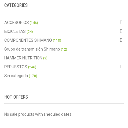
CATEGORIES
ACCESORIOS
(146)
BICICLETAS
(24)
COMPONENTES SHIMANO
(118)
Grupo de transmisión Shimano
(12)
HAMMER NUTRITION
(9)
REPUESTOS
(246)
Sin categoría
(170)
HOT OFFERS
No sale products with sheduled dates