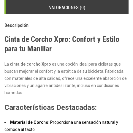
VALORACIONES (0)
Descripción
Cinta de Corcho Xpro: Confort y Estilo
para tu Manillar
La
cinta de corcho Xpro
es una opción ideal para ciclistas que
buscan mejorar el confort y la estética de su bicicleta. Fabricada
con materiales de alta calidad, ofrece una excelente absorción de
vibraciones y un agarre antideslizante, incluso en condiciones
húmedas.
Características Destacadas:
Material de Corcho
: Proporciona una sensación natural y
cómoda al tacto.