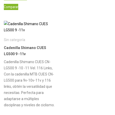
Comparar
Sin categoría
Cadenilla Shimano CUES
LG500 9 -11v
Cadenilla Shimano CUES CN-
LG500 9 -10 -11 Vel. 116 Links,
Con la cadenilla MTB CUES CN-
LG500 para 9v-10v-11v y 116
links, obtén la versatilidad que
necesitas. Perfecta para
adaptarse a múltiples
disciplinas y niveles de ciclismo.