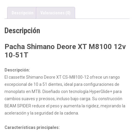
cantidad
Descripción
Valoraciones (0)
Descripción
Pacha Shimano Deore XT M8100 12v
10‑51T
Descripción:
El cassette Shimano Deore XT CS-M8100-12 ofrece un rango
excepcional de 10 a 51 dientes, ideal para configuraciones de
monoplato en MTB. Diseñado con tecnología HyperGlide+ para
cambios suaves y precisos, incluso bajo carga. Su construcción
BEAM SPIDER reduce el peso y aumenta la rigidez, mejorando la
aceleración y la seguridad de la cadena.
Características principales: