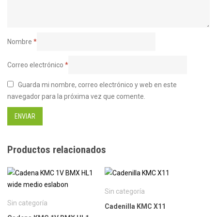
Nombre
*
Correo electrónico
*
Guarda mi nombre, correo electrónico y web en este
navegador para la próxima vez que comente.
Productos relacionados
Sin categoría
Sin categoría
Cadenilla KMC X11