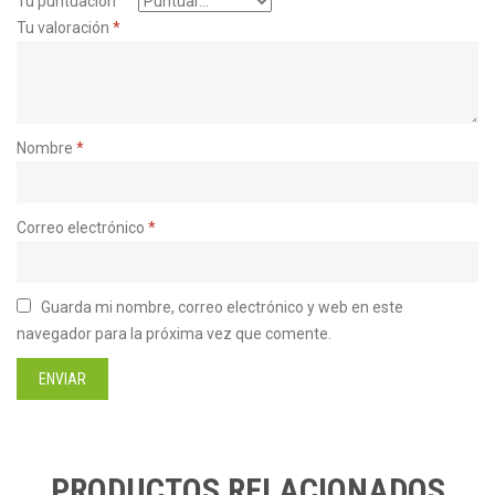
Tu puntuación
Tu valoración
*
Nombre
*
Correo electrónico
*
Guarda mi nombre, correo electrónico y web en este
navegador para la próxima vez que comente.
PRODUCTOS RELACIONADOS