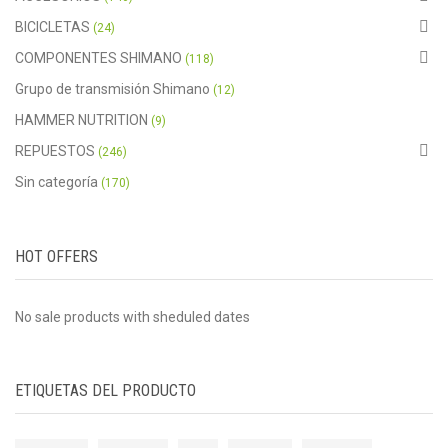
BICICLETAS
(24)
COMPONENTES SHIMANO
(118)
Grupo de transmisión Shimano
(12)
HAMMER NUTRITION
(9)
REPUESTOS
(246)
Sin categoría
(170)
HOT OFFERS
No sale products with sheduled dates
ETIQUETAS DEL PRODUCTO