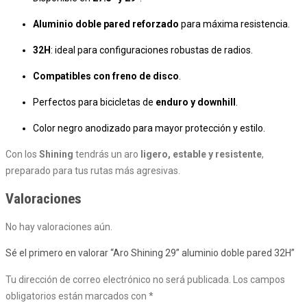
Aluminio doble pared reforzado
para máxima resistencia.
32H
: ideal para configuraciones robustas de radios.
Compatibles con freno de disco
.
Perfectos para bicicletas de
enduro y downhill
.
Color negro anodizado para mayor protección y estilo.
Con los
Shining
tendrás un aro
ligero, estable y resistente
,
preparado para tus rutas más agresivas.
Valoraciones
No hay valoraciones aún.
Sé el primero en valorar “Aro Shining 29” aluminio doble pared 32H”
Tu dirección de correo electrónico no será publicada.
Los campos
obligatorios están marcados con
*