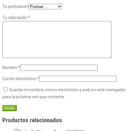
Tu puntuación
Tu valoración
*
Nombre
*
Correo electrónico
*
Guarda mi nombre, correo electrónico y web en este navegador
para la próxima vez que comente.
Productos relacionados