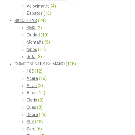
Velocímetro
(4)
Zapatos
(16)
BICICLETAS
(24)
BMX
(2)
Ciudad
(10)
Montaña
(9)
Niños
(11)
Ruta
(3)
COMPONENTES SHIMANO
(118)
105
(12)
Acera
(16)
Alivio
(8)
Altus
(19)
Claris
(8)
Cues
(3)
Deore
(25)
SLX
(10)
Sora
(6)