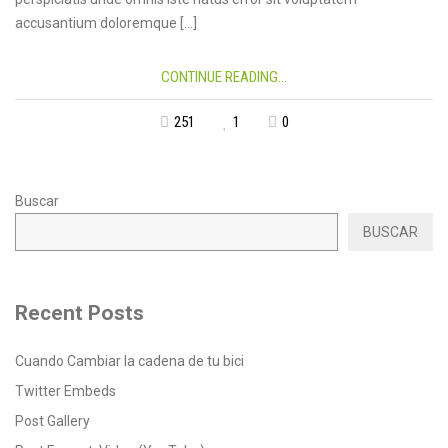
accusantium doloremque […]
CONTINUE READING...
251
1
0
Buscar
BUSCAR
Recent Posts
Cuando Cambiar la cadena de tu bici
Twitter Embeds
Post Gallery