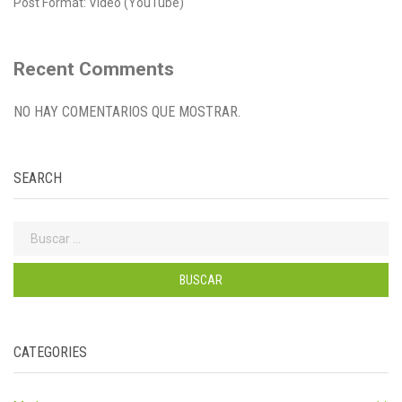
Post Format: Video (YouTube)
Recent Comments
NO HAY COMENTARIOS QUE MOSTRAR.
SEARCH
Buscar:
CATEGORIES