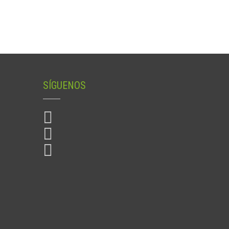
SÍGUENOS