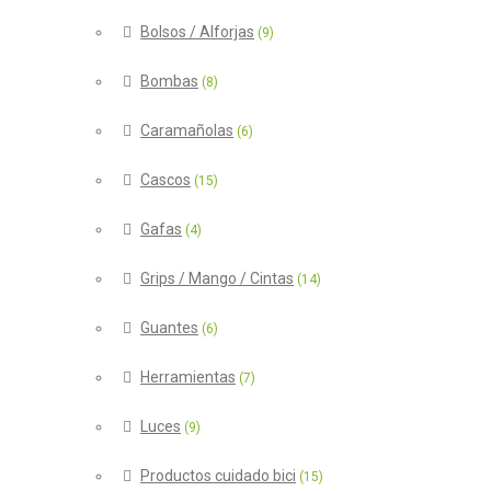
Bolsos / Alforjas
(9)
Bombas
(8)
Caramañolas
(6)
Cascos
(15)
Gafas
(4)
Grips / Mango / Cintas
(14)
Guantes
(6)
Herramientas
(7)
Luces
(9)
Productos cuidado bici
(15)