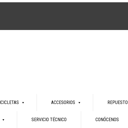
ICICLETAS
ACCESORIOS
REPUESTO
SERVICIO TÉCNICO
CONÓCENOS