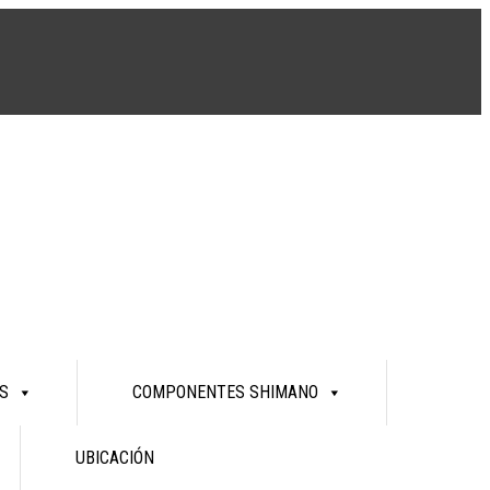
S
COMPONENTES SHIMANO
UBICACIÓN